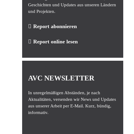
Geschichten und Updates aus unseren Ländern
und Projekten.
Report abonnieren
Report online lesen
AVC NEWSLETTER
In unregelmäßigen Abständen, je nach
Aktualitäten, versenden wir News und Updates
aus unserer Arbeit per E-Mail. Kurz, bündig,
informativ.