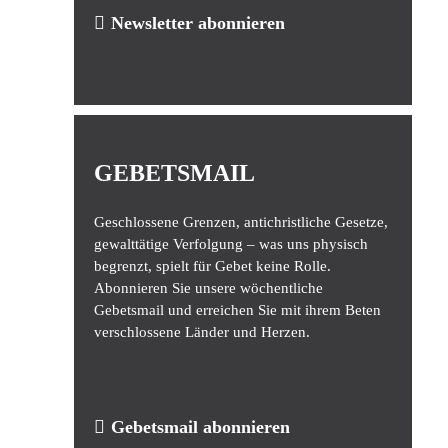
Newsletter abonnieren
GEBETSMAIL
Geschlossene Grenzen, antichristliche Gesetze,
gewalttätige Verfolgung – was uns physisch
begrenzt, spielt für Gebet keine Rolle.
Abonnieren Sie unsere wöchentliche
Gebetsmail und erreichen Sie mit ihrem Beten
verschlossene Länder und Herzen.
Gebetsmail abonnieren