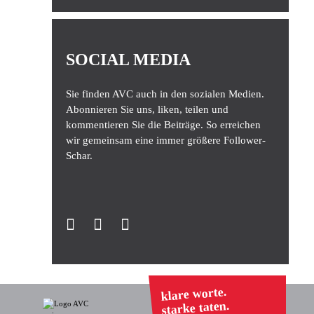
SOCIAL MEDIA
Sie finden AVC auch in den sozialen Medien.
Abonnieren Sie uns, liken, teilen und
kommentieren Sie die Beiträge. So erreichen
wir gemeinsam eine immer größere Follower-
Schar.
klare worte.
starke taten.