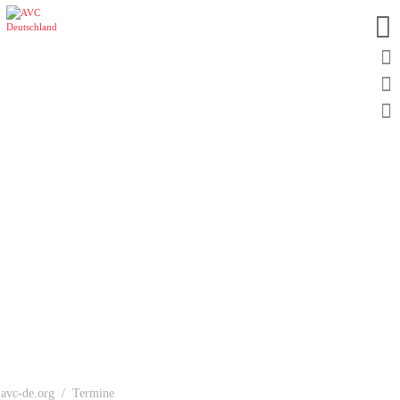
avc-de.org
Termine