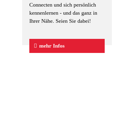
Connecten und sich persönlich
kennenlernen - und das ganz in
Ihrer Nähe. Seien Sie dabei!
mehr Infos