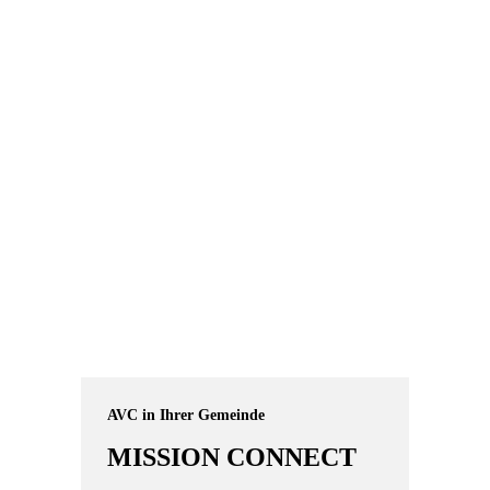
AVC in Ihrer Gemeinde
MISSION CONNECT