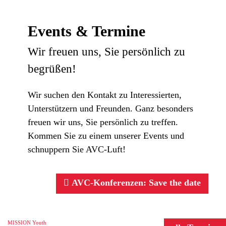
Events & Termine
Wir freuen uns, Sie persönlich zu
begrüßen!
Wir suchen den Kontakt zu Interessierten,
Unterstützern und Freunden. Ganz besonders
freuen wir uns, Sie persönlich zu treffen.
Kommen Sie zu einem unserer Events und
schnuppern Sie AVC-Luft!
AVC-Konferenzen: Save the date
AVC-Veranstaltungen
MISSION Youth