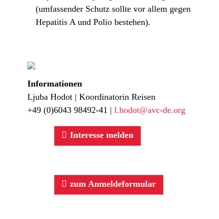
(umfassender Schutz sollte vor allem gegen
Hepatitis A und Polio bestehen).
Informationen
Ljuba Hodot | Koordinatorin Reisen
+49 (0)6043 98492-41 |
l.hodot@avc-de.org
Interesse melden
zum Anmeldeformular