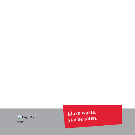
klare worte.
starke taten.