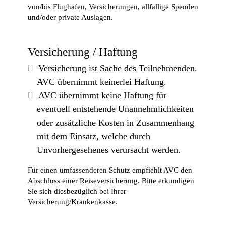
von/bis Flughafen, Versicherungen, allfällige Spenden
und/oder private Auslagen.
Versicherung / Haftung
Versicherung ist Sache des Teilnehmenden.
AVC übernimmt keinerlei Haftung.
AVC übernimmt keine Haftung für
eventuell entstehende Unannehmlichkeiten
oder zusätzliche Kosten in Zusammenhang
mit dem Einsatz, welche durch
Unvorhergesehenes verursacht werden.
Für einen umfassenderen Schutz empfiehlt AVC den
Abschluss einer Reiseversicherung. Bitte erkundigen
Sie sich diesbezüglich bei Ihrer
Versicherung/Krankenkasse.