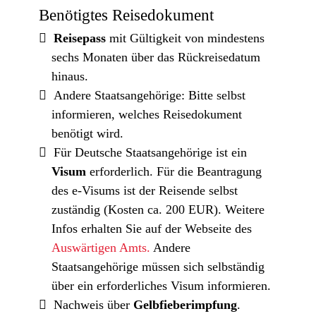
Benötigtes Reisedokument
Reisepass
mit Gültigkeit von mindestens
sechs Monaten über das Rückreisedatum
hinaus.
Andere Staatsangehörige: Bitte selbst
informieren, welches Reisedokument
benötigt wird.
Für Deutsche Staatsangehörige ist ein
Visum
erforderlich. Für die Beantragung
des e-Visums ist der Reisende selbst
zuständig (Kosten ca. 200 EUR). Weitere
Infos erhalten Sie auf der Webseite des
Auswärtigen Amts.
Andere
Staatsangehörige müssen sich selbständig
über ein erforderliches Visum informieren.
Nachweis über
Gelbfieberimpfung
.