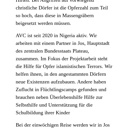
Hirten. Bei Angriffen auf vorwiegend
christliche Dörfer ist die Opferzahl zum Teil
so hoch, dass diese in Massengräbern
beigesetzt werden müssen.
AVC ist seit 2020 in Nigeria aktiv. Wir
arbeiten mit einem Partner in Jos, Hauptstadt
des zentralen Bundesstaats Plateau,
zusammen. Im Fokus der Projektarbeit steht
die Hilfe für Opfer islamistischen Terrors. Wir
helfen ihnen, in den angestammten Dörfern
neue Existenzen aufzubauen. Andere haben
Zuflucht in Flüchtlingscamps gefunden und
brauchen neben Überlebenshilfe Hilfe zur
Selbsthilfe und Unterstützung für die
Schulbildung ihrer Kinder
Bei der einwöchigen Reise werden wir in Jos