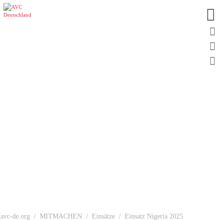
avc-de.org
MITMACHEN
Einsätze
Einsatz Nigeria 2025