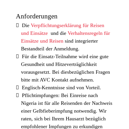
Anforderungen
Die
Verpflichtungserklärung für Reisen
und Einsätze
und die
Verhaltensregeln für
Einsätze und Reisen
sind integrierter
Bestandteil der Anmeldung.
Für die Einsatz-Teilnahme wird eine gute
Gesundheit und Hitzeverträglichkeit
vorausgesetzt. Bei diesbezüglichen Fragen
bitte mit AVC Kontakt aufnehmen.
Englisch-Kenntnisse sind von Vorteil.
Pflichtimpfungen: Bei Einreise nach
Nigeria ist für alle Reisenden der Nachweis
einer Gelbfieberimpfung notwendig. Wir
raten, sich bei Ihrem Hausarzt bezüglich
empfohlener Impfungen zu erkundigen