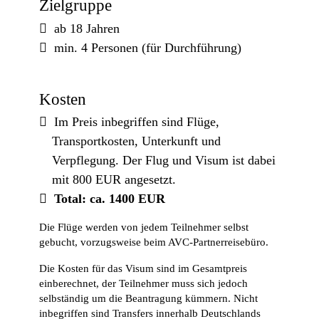
Zielgruppe
ab 18 Jahren
min. 4 Personen (für Durchführung)
Kosten
Im Preis inbegriffen sind Flüge,
Transportkosten, Unterkunft und
Verpflegung. Der Flug und Visum ist dabei
mit 800 EUR angesetzt.
Total: ca. 1400 EUR
Die Flüge werden von jedem Teilnehmer selbst
gebucht, vorzugsweise beim AVC-Partnerreisebüro.
Die Kosten für das Visum sind im Gesamtpreis
einberechnet, der Teilnehmer muss sich jedoch
selbständig um die Beantragung kümmern. Nicht
inbegriffen sind Transfers innerhalb Deutschlands