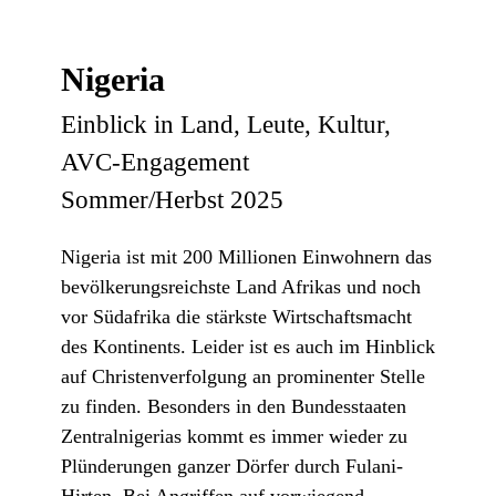
Nigeria
Einblick in Land, Leute, Kultur,
AVC-Engagement
Sommer/Herbst 2025
Nigeria ist mit 200 Millionen Einwohnern das
bevölkerungsreichste Land Afrikas und noch
vor Südafrika die stärkste Wirtschaftsmacht
des Kontinents. Leider ist es auch im Hinblick
auf Christenverfolgung an prominenter Stelle
zu finden. Besonders in den Bundesstaaten
Zentralnigerias kommt es immer wieder zu
Plünderungen ganzer Dörfer durch Fulani-