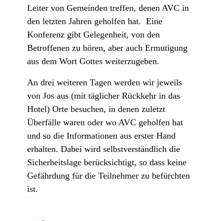
Leiter von Gemeinden treffen, denen AVC in
den letzten Jahren geholfen hat. Eine
Konferenz gibt Gelegenheit, von den
Betroffenen zu hören, aber auch Ermutigung
aus dem Wort Gottes weiterzugeben.
An drei weiteren Tagen werden wir jeweils
von Jos aus (mit täglicher Rückkehr in das
Hotel) Orte besuchen, in denen zuletzt
Überfälle waren oder wo AVC geholfen hat
und so die Informationen aus erster Hand
erhalten. Dabei wird selbstverständlich die
Sicherheitslage berücksichtigt, so dass keine
Gefährdung für die Teilnehmer zu befürchten
ist.