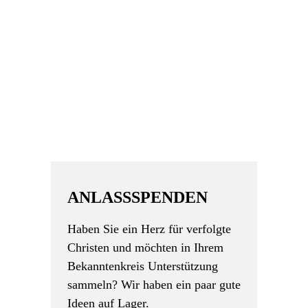
ANLASSSPENDEN
Haben Sie ein Herz für verfolgte
Christen und möchten in Ihrem
Bekanntenkreis Unterstützung
sammeln? Wir haben ein paar gute
Ideen auf Lager.