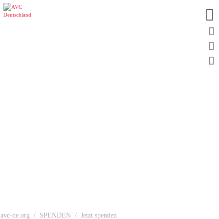
avc-de.org
SPENDEN
Jetzt spenden