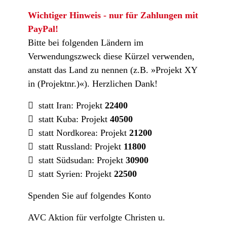
Wichtiger Hinweis - nur für Zahlungen mit
PayPal!
Bitte bei folgenden Ländern im
Verwendungszweck diese Kürzel verwenden,
anstatt das Land zu nennen (z.B. »Projekt XY
in (Projektnr.)«). Herzlichen Dank!
statt Iran: Projekt
22400
statt Kuba: Projekt
40500
statt Nordkorea: Projekt
21200
statt Russland: Projekt
11800
statt Südsudan: Projekt
30900
statt Syrien: Projekt
22500
Spenden Sie auf folgendes Konto
AVC Aktion für verfolgte Christen u.