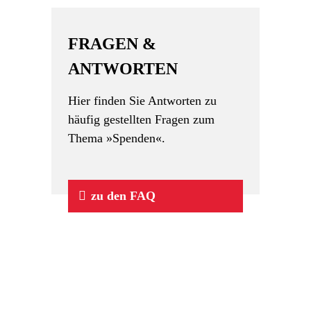
FRAGEN &
ANTWORTEN
Hier finden Sie Antworten zu
häufig gestellten Fragen zum
Thema »Spenden«.
zu den FAQ