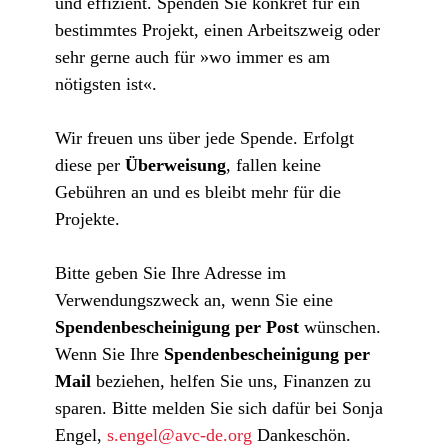
und effizient. Spenden Sie konkret für ein
bestimmtes Projekt, einen Arbeitszweig oder
sehr gerne auch für »wo immer es am
nötigsten ist«.
Wir freuen uns über jede Spende. Erfolgt
diese per
Überweisung
, fallen keine
Gebühren an und es bleibt mehr für die
Projekte.
Bitte geben Sie Ihre Adresse im
Verwendungszweck an, wenn Sie eine
Spendenbescheinigung per Post
wünschen.
Wenn Sie Ihre
Spendenbescheinigung per
Mail
beziehen, helfen Sie uns, Finanzen zu
sparen. Bitte melden Sie sich dafür bei Sonja
Engel,
s.engel@avc-de.org
Dankeschön.