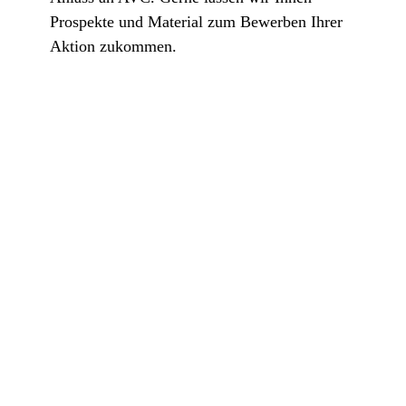
Prospekte und Material zum Bewerben Ihrer
Aktion zukommen.