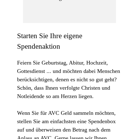
Starten Sie Ihre eigene
Spendenaktion
Feiern Sie Geburtstag, Abitur, Hochzeit,
Gottesdienst ... und möchten dabei Menschen
berücksichtigen, denen es nicht so gut geht?
Schön, dass Ihnen verfolgte Christen und
Notleidende so am Herzen liegen.
Wenn Sie für AVC Geld sammeln möchten,
stellen Sie am einfachsten eine Spendenbox
auf und überweisen den Betrag nach dem
Anlass an AVC. Gerne lassen wir Ihnen