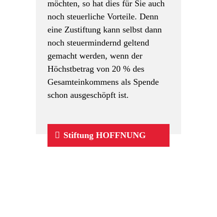
möchten, so hat dies für Sie auch
noch steuerliche Vorteile. Denn
eine Zustiftung kann selbst dann
noch steuermindernd geltend
gemacht werden, wenn der
Höchstbetrag von 20 % des
Gesamteinkommens als Spende
schon ausgeschöpft ist.
Stiftung HOFFNUNG