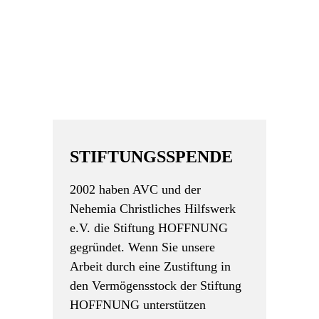
STIFTUNGSSPENDE
2002 haben AVC und der
Nehemia Christliches Hilfswerk
e.V. die Stiftung HOFFNUNG
gegründet. Wenn Sie unsere
Arbeit durch eine Zustiftung in
den Vermögensstock der Stiftung
HOFFNUNG unterstützen