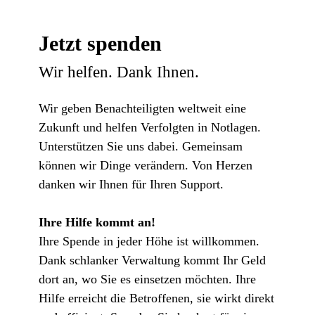
Jetzt spenden
Wir helfen. Dank Ihnen.
Wir geben Benachteiligten weltweit eine
Zukunft und helfen Verfolgten in Notlagen.
Unterstützen Sie uns dabei. Gemeinsam
können wir Dinge verändern. Von Herzen
danken wir Ihnen für Ihren Support.
Ihre Hilfe kommt an!
Ihre Spende in jeder Höhe ist willkommen.
Dank schlanker Verwaltung kommt Ihr Geld
dort an, wo Sie es einsetzen möchten. Ihre
Hilfe erreicht die Betroffenen, sie wirkt direkt