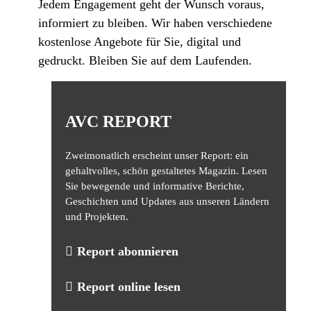
Jedem Engagement geht der Wunsch voraus,
informiert zu bleiben. Wir haben verschiedene
kostenlose Angebote für Sie, digital und
gedruckt. Bleiben Sie auf dem Laufenden.
AVC REPORT
Zweimonatlich erscheint unser Report: ein
gehaltvolles, schön gestaltetes Magazin. Lesen
Sie bewegende und informative Berichte,
Geschichten und Updates aus unseren Ländern
und Projekten.
Report abonnieren
Report online lesen