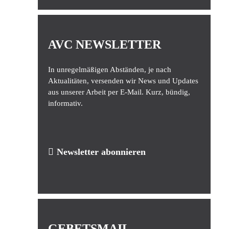
AVC NEWSLETTER
In unregelmäßigen Abständen, je nach
Aktualitäten, versenden wir News und Updates
aus unserer Arbeit per E-Mail. Kurz, bündig,
informativ.
Newsletter abonnieren
GEBETSMAIL