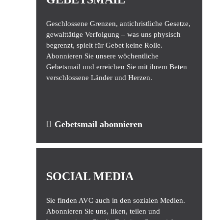
Geschlossene Grenzen, antichristliche Gesetze,
gewalttätige Verfolgung – was uns physisch
begrenzt, spielt für Gebet keine Rolle.
Abonnieren Sie unsere wöchentliche
Gebetsmail und erreichen Sie mit ihrem Beten
verschlossene Länder und Herzen.
Gebetsmail abonnieren
SOCIAL MEDIA
Sie finden AVC auch in den sozialen Medien.
Abonnieren Sie uns, liken, teilen und