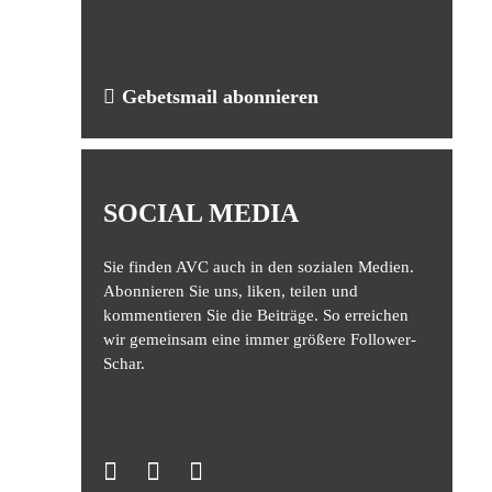
Gebetsmail abonnieren
SOCIAL MEDIA
Sie finden AVC auch in den sozialen Medien.
Abonnieren Sie uns, liken, teilen und
kommentieren Sie die Beiträge. So erreichen
wir gemeinsam eine immer größere Follower-
Schar.