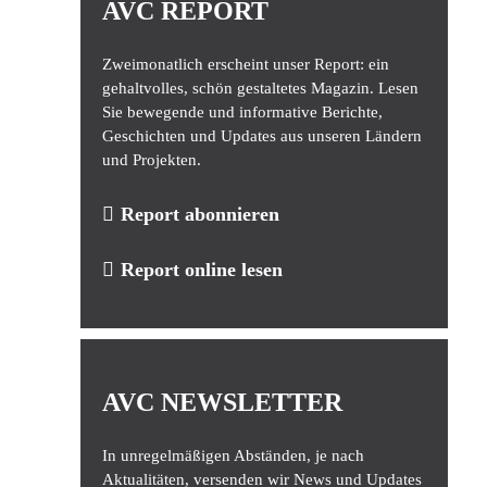
AVC REPORT
Zweimonatlich erscheint unser Report: ein
gehaltvolles, schön gestaltetes Magazin. Lesen
Sie bewegende und informative Berichte,
Geschichten und Updates aus unseren Ländern
und Projekten.
Report abonnieren
Report online lesen
AVC NEWSLETTER
In unregelmäßigen Abständen, je nach
Aktualitäten, versenden wir News und Updates