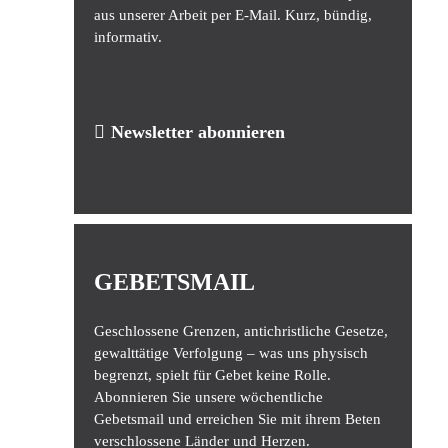
aus unserer Arbeit per E-Mail. Kurz, bündig,
informativ.
Newsletter abonnieren
GEBETSMAIL
Geschlossene Grenzen, antichristliche Gesetze,
gewalttätige Verfolgung – was uns physisch
begrenzt, spielt für Gebet keine Rolle.
Abonnieren Sie unsere wöchentliche
Gebetsmail und erreichen Sie mit ihrem Beten
verschlossene Länder und Herzen.