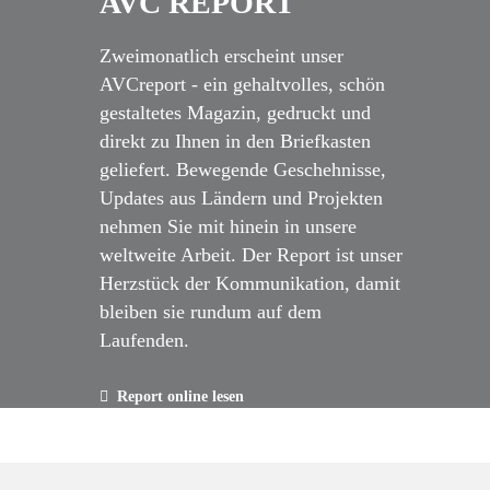
AVC REPORT
Zweimonatlich erscheint unser
AVCreport - ein gehaltvolles, schön
gestaltetes Magazin, gedruckt und
direkt zu Ihnen in den Briefkasten
geliefert. Bewegende Geschehnisse,
Updates aus Ländern und Projekten
nehmen Sie mit hinein in unsere
weltweite Arbeit. Der Report ist unser
Herzstück der Kommunikation, damit
bleiben sie rundum auf dem
Laufenden.
Report online lesen