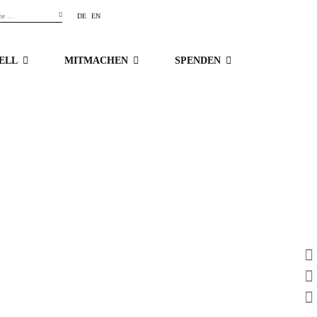
DE
EN
ELL
MITMACHEN
SPENDEN