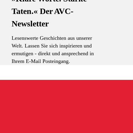
Taten.« Der AVC-
Newsletter
Lesenswerte Geschichten aus unserer
Welt. Lassen Sie sich inspirieren und
ermutigen - direkt und ansprechend in
Ihrem E-Mail Posteingang.