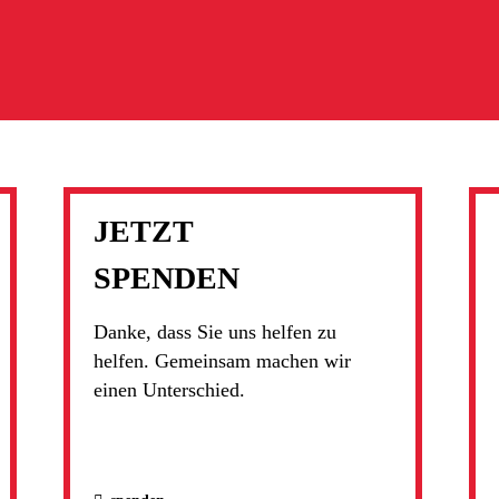
JETZT
SPENDEN
Danke, dass Sie uns helfen zu
helfen. Gemeinsam machen wir
einen Unterschied.