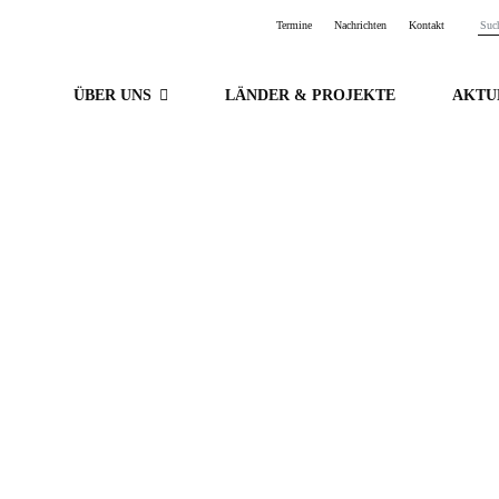
Termine
Nachrichten
Kontakt
ÜBER UNS
LÄNDER & PROJEKTE
AKTU