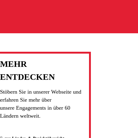
MEHR
ENTDECKEN
Stöbern Sie in unserer Webseite und
erfahren Sie mehr über
unsere Engagements in über 60
Ländern weltweit.