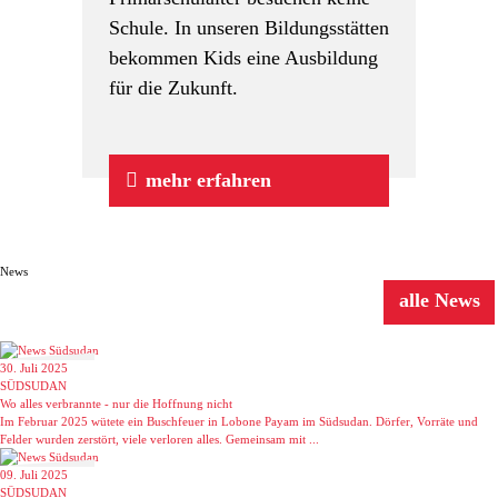
Schule. In unseren Bildungsstätten
bekommen Kids eine Ausbildung
für die Zukunft.
mehr erfahren
News
alle News
30. Juli 2025
SÜDSUDAN
Wo alles verbrannte - nur die Hoffnung nicht
Im Februar 2025 wütete ein Buschfeuer in Lobone Payam im Südsudan. Dörfer, Vorräte und
Felder wurden zerstört, viele verloren alles. Gemeinsam mit ...
09. Juli 2025
SÜDSUDAN