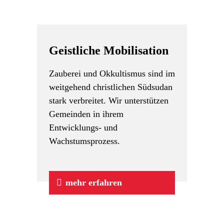
Geistliche Mobilisation
Zauberei und Okkultismus sind im
weitgehend christlichen Südsudan
stark verbreitet. Wir unterstützen
Gemeinden in ihrem
Entwicklungs- und
Wachstumsprozess.
mehr erfahren