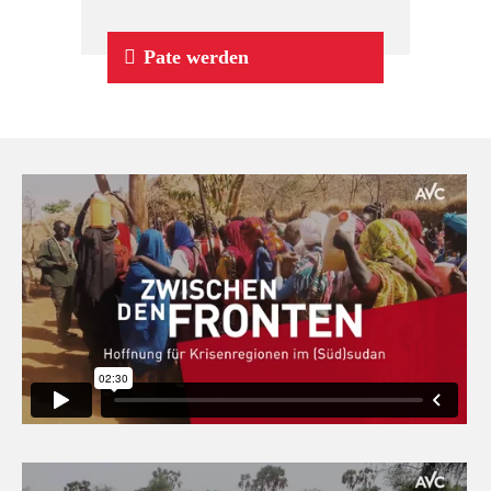
Pate werden