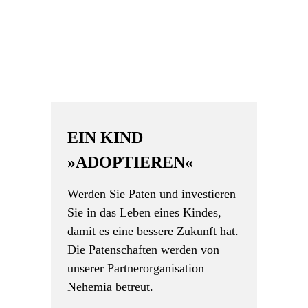
EIN KIND
»ADOPTIEREN«
Werden Sie Paten und investieren
Sie in das Leben eines Kindes,
damit es eine bessere Zukunft hat.
Die Patenschaften werden von
unserer Partnerorganisation
Nehemia betreut.