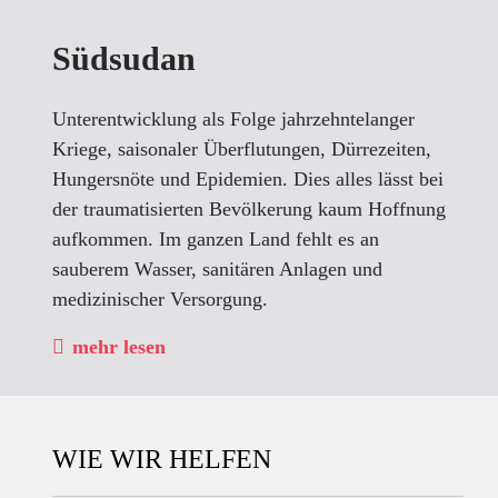
Südsudan
Unterentwicklung als Folge jahrzehntelanger
Kriege, saisonaler Überflutungen, Dürrezeiten,
Hungersnöte und Epidemien. Dies alles lässt bei
der traumatisierten Bevölkerung kaum Hoffnung
aufkommen. Im ganzen Land fehlt es an
sauberem Wasser, sanitären Anlagen und
medizinischer Versorgung.
mehr lesen
WIE WIR HELFEN