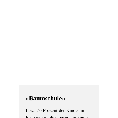
»Baumschule«
Etwa 70 Prozent der Kinder im
Primarschulalter besuchen keine