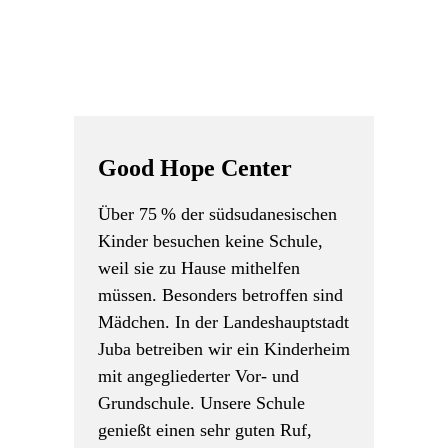
Good Hope Center
Über 75 % der südsudanesischen
Kinder besuchen keine Schule,
weil sie zu Hause mithelfen
müssen. Besonders betroffen sind
Mädchen. In der Landeshauptstadt
Juba betreiben wir ein Kinderheim
mit angegliederter Vor- und
Grundschule. Unsere Schule
genießt einen sehr guten Ruf,