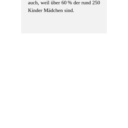
auch, weil über 60 % der rund 250
Kinder Mädchen sind.