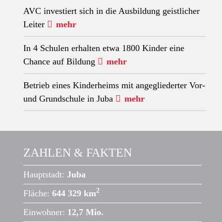
AVC investiert sich in die Ausbildung geistlicher
Leiter
mehr
In 4 Schulen erhalten etwa 1800 Kinder eine
Chance auf Bildung
mehr
Betrieb eines Kinderheims mit angegliederter Vor-
und Grundschule in Juba
mehr
ZAHLEN & FAKTEN
Hauptstadt:
Juba
2
Fläche:
644 329 km
Einwohner:
12,7 Mio.