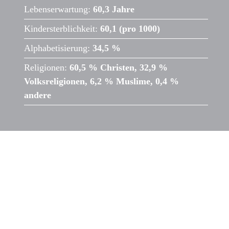
Lebenserwartung:
60,3 Jahre
Kindersterblichkeit:
60,1 (pro 1000)
Alphabetisierung:
34,5 %
Religionen:
60,5 % Christen, 32,9 %
Volksreligionen, 6,2 % Muslime, 0,4 %
andere