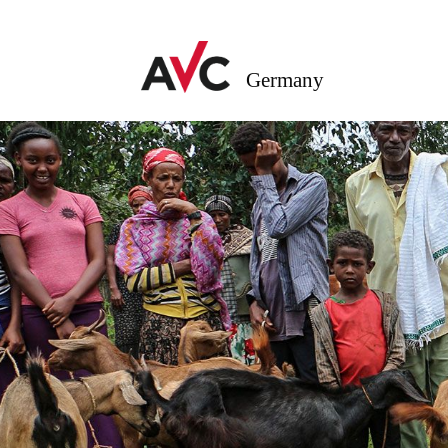
Germany