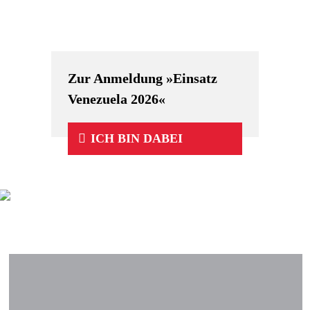
Zur Anmeldung »Einsatz
Venezuela 2026«
ICH BIN DABEI