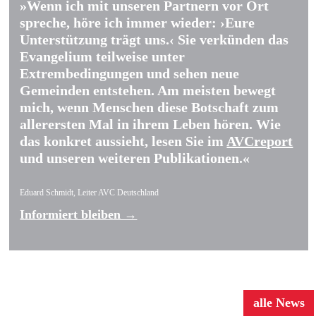
»Wenn ich mit unseren Partnern vor Ort
spreche, höre ich immer wieder: ›Eure
Unterstützung trägt uns.‹ Sie verkünden das
Evangelium teilweise unter
Extrembedingungen und sehen neue
Gemeinden entstehen. Am meisten bewegt
mich, wenn Menschen diese Botschaft zum
allerersten Mal in ihrem Leben hören. Wie
das konkret aussieht, lesen Sie im
AVCreport
und unseren weiteren Publikationen.«
Eduard Schmidt, Leiter AVC Deutschland
Informiert bleiben →
News
alle News