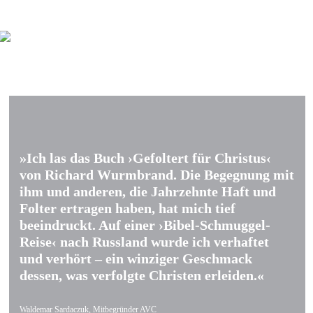
»Ich las das Buch ›Gefoltert für Christus‹
von Richard Wurmbrand. Die Begegnung mit
ihm und anderen, die Jahrzehnte Haft und
Folter ertragen haben, hat mich tief
beeindruckt. Auf einer ›Bibel-Schmuggel-
Reise‹ nach Russland wurde ich verhaftet
und verhört – ein winziger Geschmack
dessen, was verfolgte Christen erleiden.«
Waldemar Sardaczuk, Mitbegründer AVC