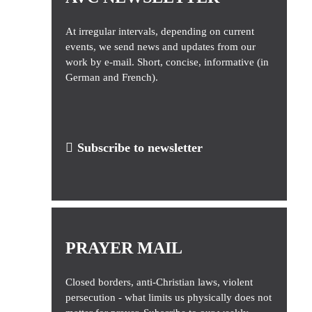
At irregular intervals, depending on current
events, we send news and updates from our
work by e-mail. Short, concise, informative (in
German and French).
Subscribe to newsletter
PRAYER MAIL
Closed borders, anti-Christian laws, violent
persecution - what limits us physically does not