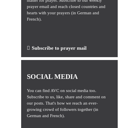
matter for prayer. Subscribe to our weekly
prayer email and reach closed countries and
hearts with your prayers (in German and
French).
Subscribe to prayer mail
SOCIAL MEDIA
You can find AVC on social media too.
Subscribe to us, like, share and comment on
our posts. That's how we reach an ever-
growing crowd of followers together (in
German and French).