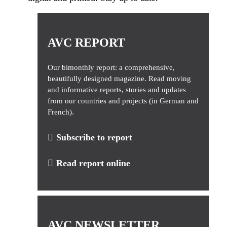
AVC REPORT
Our bimonthly report: a comprehensive,
beautifully designed magazine. Read moving
and informative reports, stories and updates
from our countries and projects (in German and
French).
Subscribe to report
Read report online
AVC NEWSLETTER