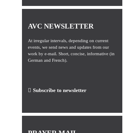
AVC NEWSLETTER
At irregular intervals, depending on current
events, we send news and updates from our
work by e-mail. Short, concise, informative (in
German and French).
Subscribe to newsletter
PRAYER MAIL