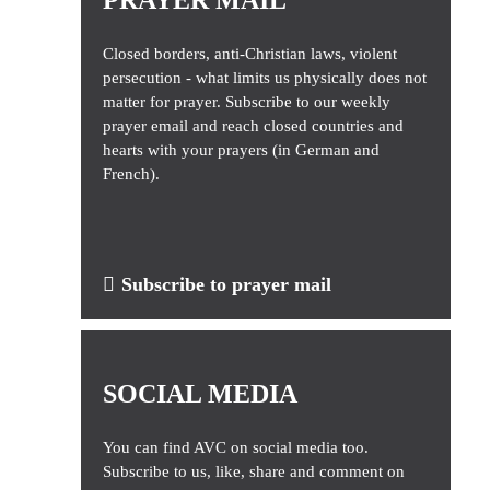
Closed borders, anti-Christian laws, violent
persecution - what limits us physically does not
matter for prayer. Subscribe to our weekly
prayer email and reach closed countries and
hearts with your prayers (in German and
French).
Subscribe to prayer mail
SOCIAL MEDIA
You can find AVC on social media too.
Subscribe to us, like, share and comment on