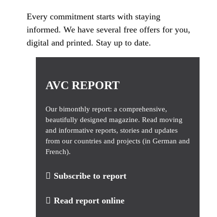
Every commitment starts with staying
informed. We have several free offers for you,
digital and printed. Stay up to date.
AVC REPORT
Our bimonthly report: a comprehensive,
beautifully designed magazine. Read moving
and informative reports, stories and updates
from our countries and projects (in German and
French).
Subscribe to report
Read report online